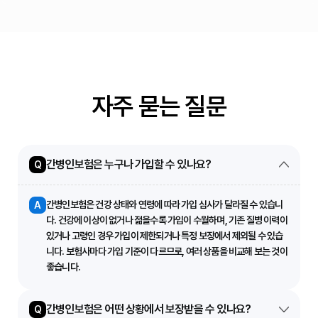
자주 묻는 질문
간병인보험은 누구나 가입할 수 있나요?
Q
간병인보험은 건강 상태와 연령에 따라 가입 심사가 달라질 수 있습니
A
다. 건강에 이상이 없거나 젊을수록 가입이 수월하며, 기존 질병 이력이
있거나 고령인 경우 가입이 제한되거나 특정 보장에서 제외될 수 있습
니다. 보험사마다 가입 기준이 다르므로, 여러 상품을 비교해 보는 것이
좋습니다.
간병인보험은 어떤 상황에서 보장받을 수 있나요?
Q