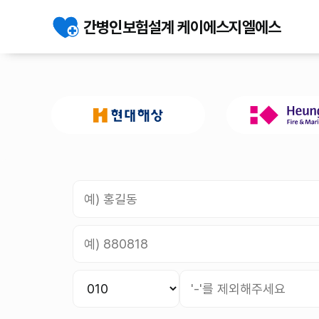
간병인보험설계 케이에스지엘에스