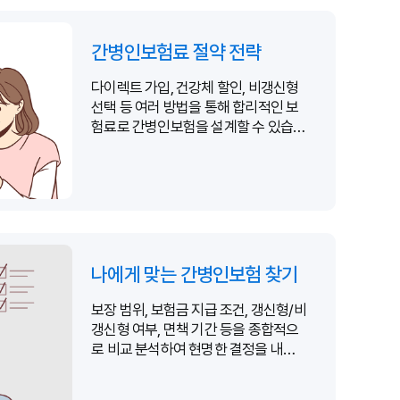
간병인보험료 절약 전략
다이렉트 가입, 건강체 할인, 비갱신형
선택 등 여러 방법을 통해 합리적인 보
험료로 간병인보험을 설계할 수 있습니
다.
나에게 맞는 간병인보험 찾기
보장 범위, 보험금 지급 조건, 갱신형/비
갱신형 여부, 면책 기간 등을 종합적으
로 비교 분석하여 현명한 결정을 내릴
수 있습니다.