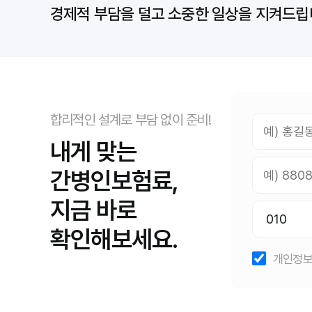
경제적 부담을 덜고 소중한 일상을 지켜드립
합리적인 설계로 부담 없이 준비!
내게 맞는
간병인보험료,
지금 바로
확인해보세요.
개인정보