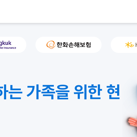
하는 가족을 위한 현