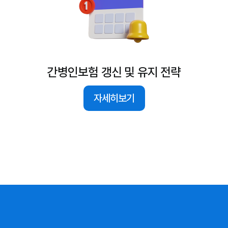
간병인보험 갱신 및 유지 전략
자세히보기