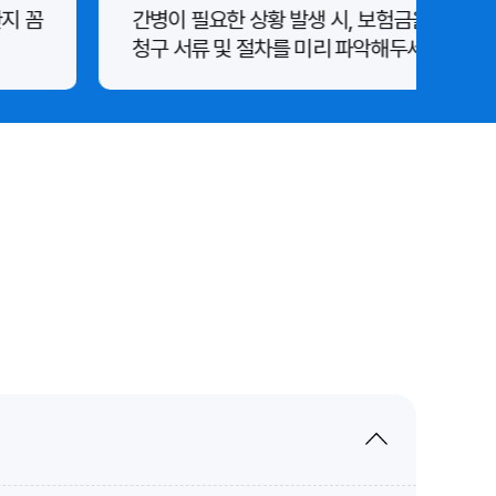
지 꼼
간병이 필요한 상황 발생 시, 보험금을 원활하
청구 서류 및 절차를 미리 파악해두세요.