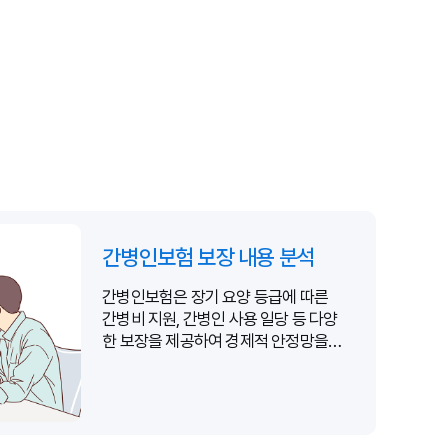
간병인보험 보장 내용 분석
간병인보험은 장기 요양 등급에 따른
간병비 지원, 간병인 사용 일당 등 다양
한 보장을 제공하여 경제적 안정망을
구축합니다.