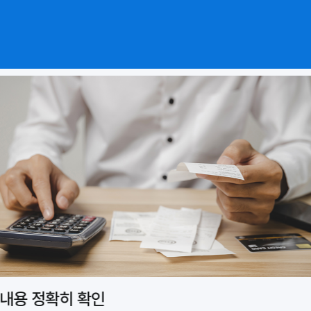
 내용 정확히 확인