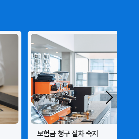
보험금 청구 절차 숙지