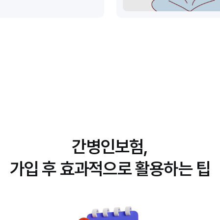
간병인보험,
가입 후 효과적으로 활용하는 팁