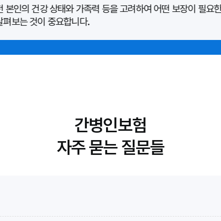
전 본인의 건강 상태와 가족력 등을 고려하여 어떤 보장이 필요한
살펴보는 것이 중요합니다.
간병인보험
자주 묻는 질문들