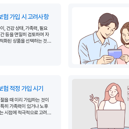
험 가입 시 고려사항
이, 건강 상태, 가족력, 필요
기간 등을 면밀히 검토하여 자
적화된 상품을 선택하는 것이
.
험 적정 가입 시기
 젊을 때 미리 가입하는 것이
 특히 가족력이 있거나 노후
는 시점에 적극적으로 고려해
.