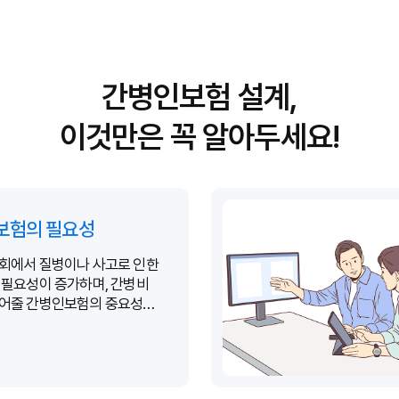
간병인보험 설계,
이것만은 꼭 알아두세요!
보험의 필요성
회에서 질병이나 사고로 인한
 필요성이 증가하며, 간병비
덜어줄 간병인보험의 중요성이
습니다.